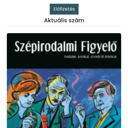
Előfizetés
Aktuális szám