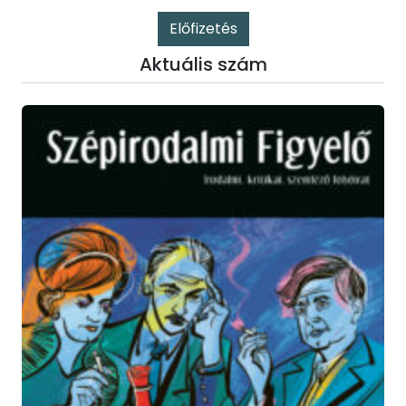
Előfizetés
Aktuális szám