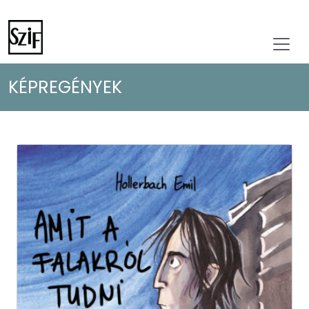
KÉPREGÉNYEK