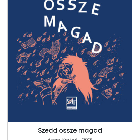
Szedd össze magad