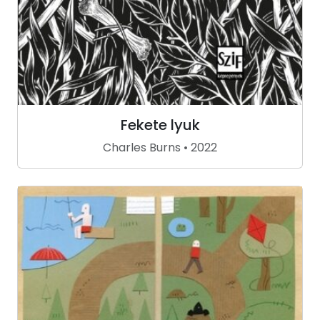
Fekete lyuk
Charles Burns • 2022