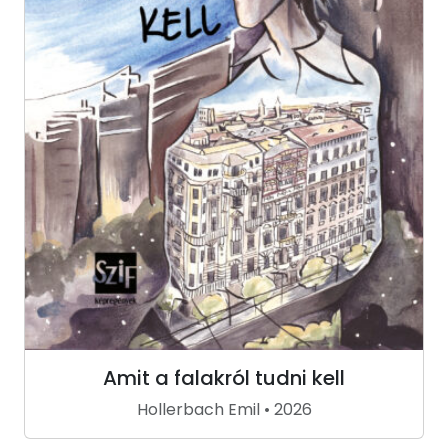
Amit a falakról tudni kell
Hollerbach Emil • 2026