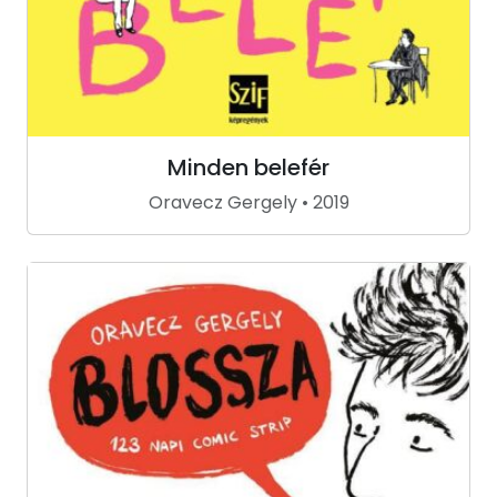
Minden belefér
Oravecz Gergely • 2019