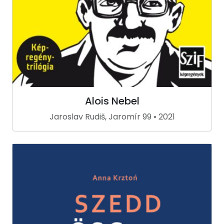
Alois Nebel
Jaroslav Rudiš, Jaromír 99 • 2021