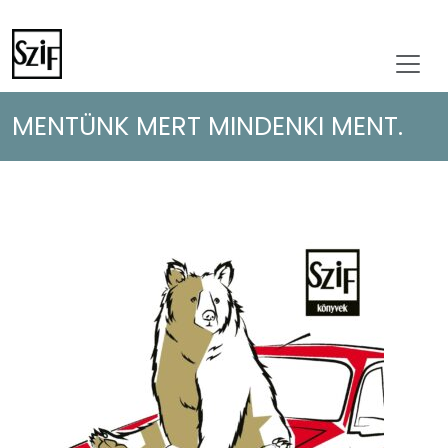
MENTÜNK MERT MINDENKI MENT.