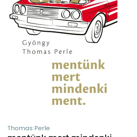
Thomas Perle