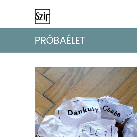
PRÓBAÉLET