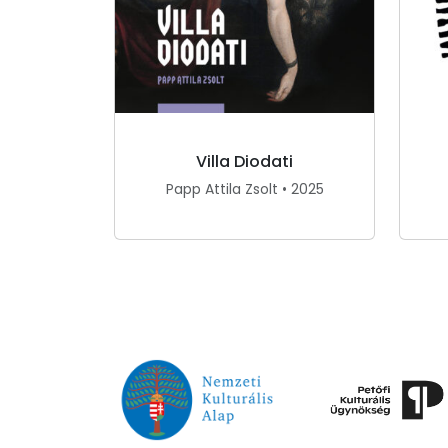
Villa Diodati
Papp Attila Zsolt • 2025