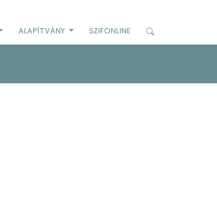
ALAPÍTVÁNY
SZIFONLINE