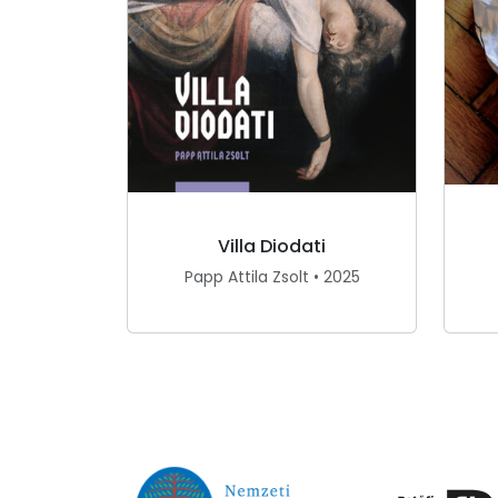
Villa Diodati
Papp Attila Zsolt • 2025