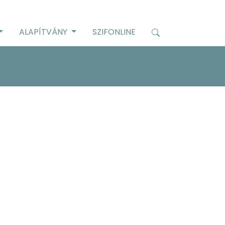
ALAPÍTVÁNY
SZIFONLINE