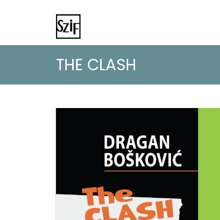
THE CLASH