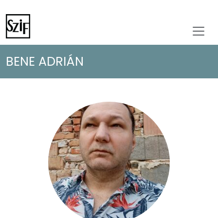
BENE ADRIÁN