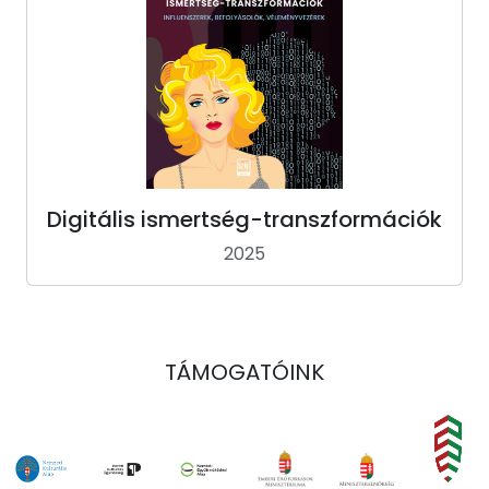
Digitális ismertség-transzformációk
2025
TÁMOGATÓINK