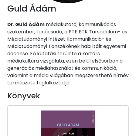
Guld Ádám
Dr. Guld Ádám
médiakutató, kommunikációs
szakember, tanácsadó, a PTE BTK Társadalom- és
Médiatudományi Intézet Kommunikáció- és
Médiatudományi Tanszékének habilitált egyetemi
docense. Fő kutatási területe a kortárs
médiakultúra vizsgálata, ezen belül elsősorban a
generációs médiahasználat és kommunikáció,
valamint a média világában megszerezhető hírnév
természete foglalkoztatja.
Könyvek