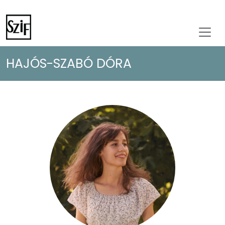
HAJÓS-SZABÓ DÓRA