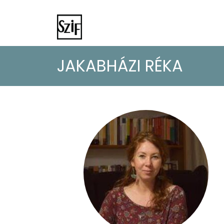
JAKABHÁZI RÉKA