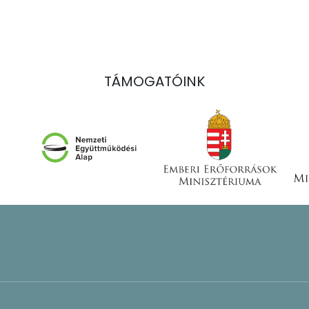
TÁMOGATÓINK