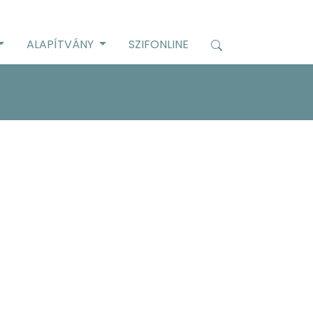
ALAPÍTVÁNY
SZIFONLINE