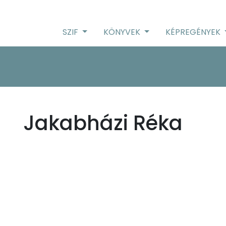
SZIF
KÖNYVEK
KÉPREGÉNYEK
Jakabházi Réka