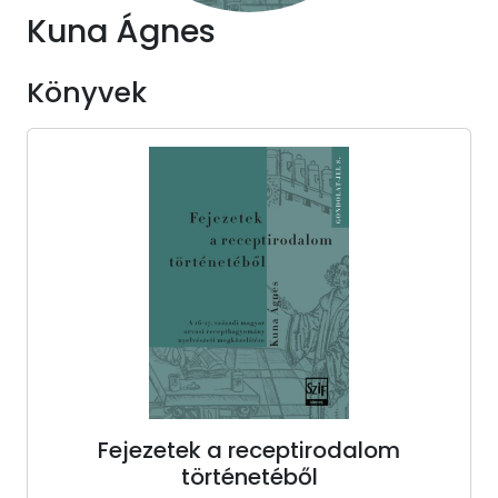
Kuna Ágnes
Könyvek
Fejezetek a receptirodalom
történetéből