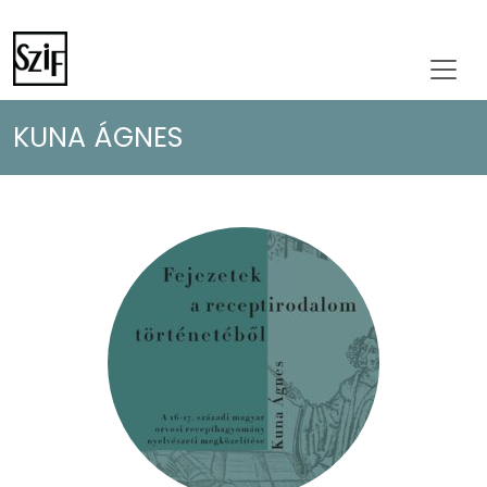
KUNA ÁGNES