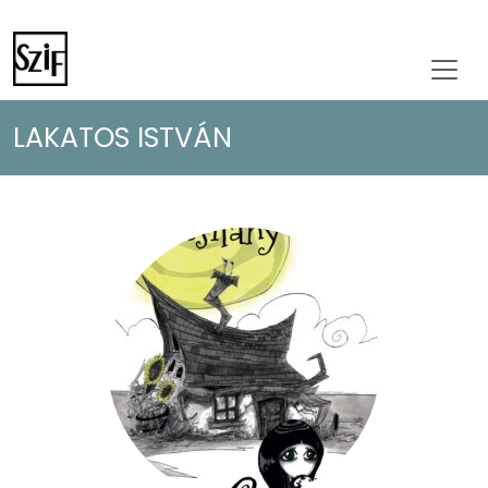
LAKATOS ISTVÁN