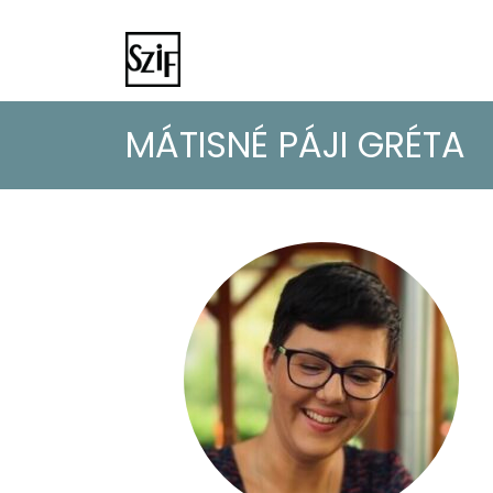
MÁTISNÉ PÁJI GRÉTA