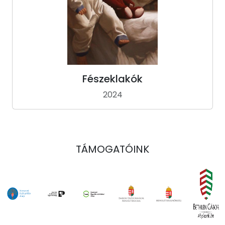
Fészeklakók
2024
TÁMOGATÓINK