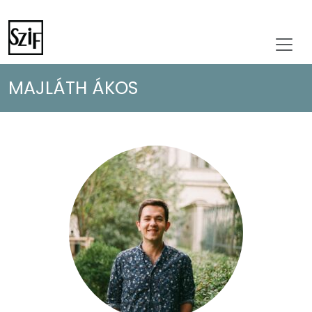
MAJLÁTH ÁKOS