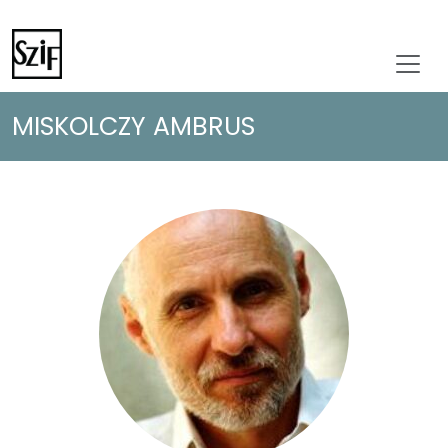
MISKOLCZY AMBRUS