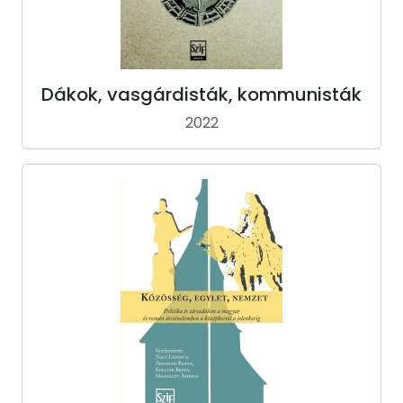
Dákok, vasgárdisták, kommunisták
2022