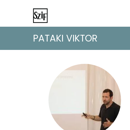
PATAKI VIKTOR