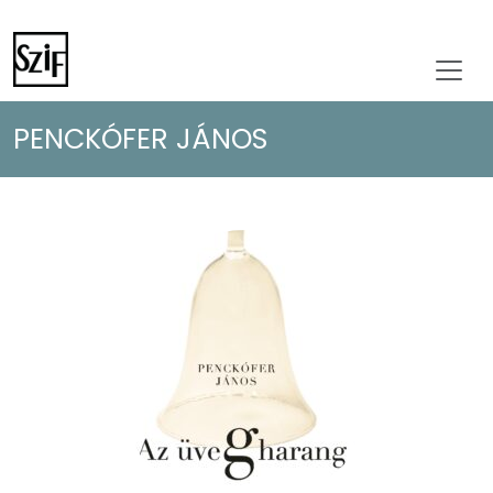
PENCKÓFER JÁNOS