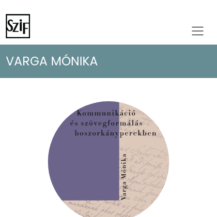
VARGA MÓNIKA