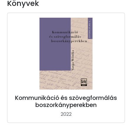
Könyvek
Kommunikáció és szövegformálás
boszorkányperekben
2022