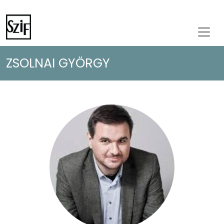
ZSOLNAI GYÖRGY