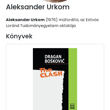
Aleksander Urkom
Aleksander Urkom
(1976) műfordító, az Eötvös
Loránd Tudományegyetem oktatója
Könyvek