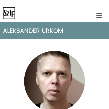
ALEKSANDER URKOM