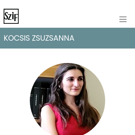
KOCSIS ZSUZSANNA