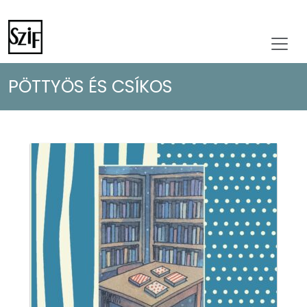
PÖTTYÖS ÉS CSÍKOS