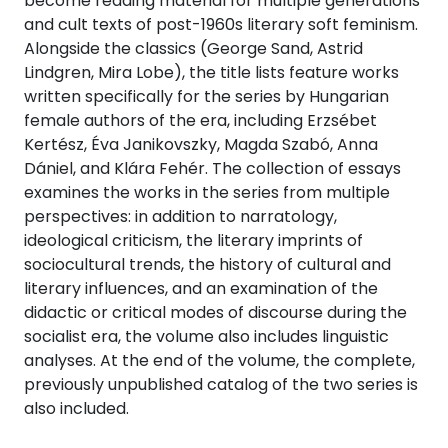
become reading material for multiple generations
and cult texts of post-1960s literary soft feminism.
Alongside the classics (George Sand, Astrid
Lindgren, Mira Lobe), the title lists feature works
written specifically for the series by Hungarian
female authors of the era, including Erzsébet
Kertész, Éva Janikovszky, Magda Szabó, Anna
Dániel, and Klára Fehér. The collection of essays
examines the works in the series from multiple
perspectives: in addition to narratology,
ideological criticism, the literary imprints of
sociocultural trends, the history of cultural and
literary influences, and an examination of the
didactic or critical modes of discourse during the
socialist era, the volume also includes linguistic
analyses. At the end of the volume, the complete,
previously unpublished catalog of the two series is
also included.